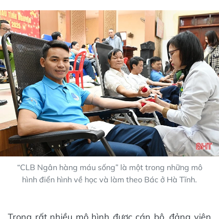
“CLB Ngân hàng máu sống” là một trong những mô
hình điển hình về học và làm theo Bác ở Hà Tĩnh.
Trong rất nhiều mô hình được cán bộ, đảng viên