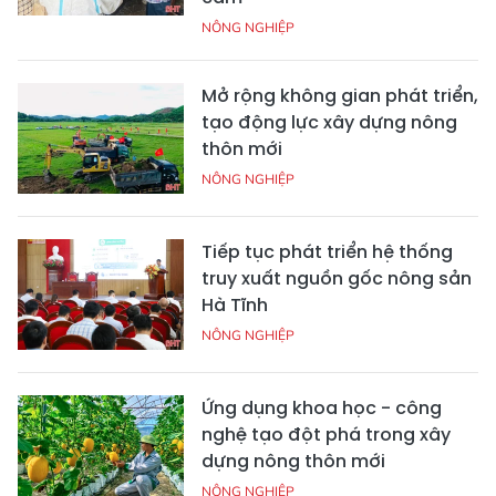
NÔNG NGHIỆP
Mở rộng không gian phát triển,
tạo động lực xây dựng nông
thôn mới
NÔNG NGHIỆP
Tiếp tục phát triển hệ thống
truy xuất nguồn gốc nông sản
Hà Tĩnh
NÔNG NGHIỆP
Ứng dụng khoa học - công
nghệ tạo đột phá trong xây
dựng nông thôn mới
NÔNG NGHIỆP