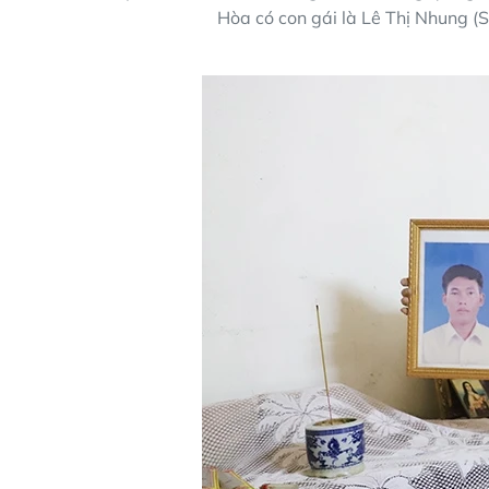
Hòa có con gái là Lê Thị Nhung (