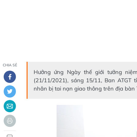
CHIA SẺ
Hưởng ứng Ngày thế giới tưởng niệ
(21/11/2021), sáng 15/11, Ban ATGT t
nhân bị tai nạn giao thông trên địa bà