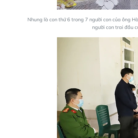
Nhung là con thứ 6 trong 7 người con của ông
người con trai đầu c