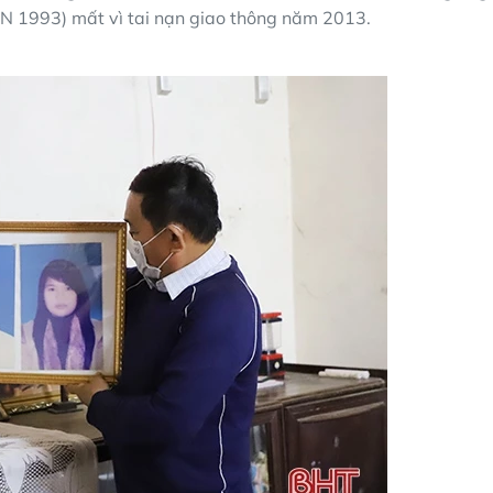
SN 1993) mất vì tai nạn giao thông năm 2013.