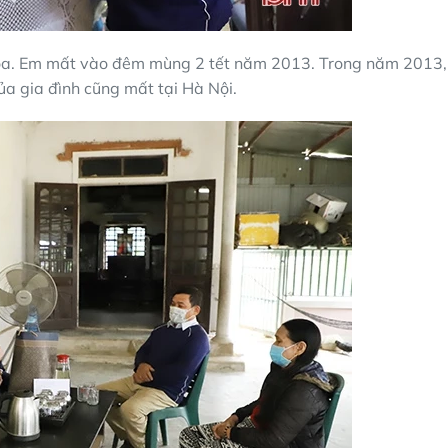
 Hòa. Em mất vào đêm mùng 2 tết năm 2013. Trong năm 2013,
ủa gia đình cũng mất tại Hà Nội.