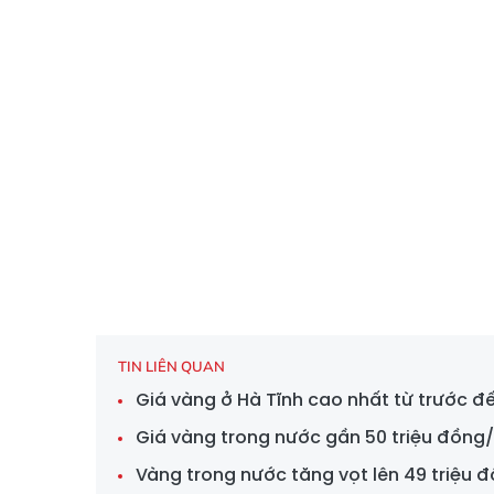
TIN LIÊN QUAN
Giá vàng ở Hà Tĩnh cao nhất từ trước đế
Giá vàng trong nước gần 50 triệu đồng/
Vàng trong nước tăng vọt lên 49 triệu 