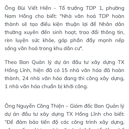
Ông Bùi Viết Hiền - Tổ trưởng TDP 1, phường
Nam Hồng cho biết: "Nhà văn hoá TDP hoàn
thành sẽ tạo điều kiện thuận lợi để Nhân dân
thường xuyên đến sinh hoạt, trao đổi thông tin,
rèn luyện sức khỏe, góp phần đẩy mạnh nếp
sống văn hoá trong khu dân cư".
Theo Ban Quản lý dự án đầu tư xây dựng TX
Hồng Lĩnh, hiện đã có 15 nhà văn hóa đã hoàn
thành, 24 nhà văn hóa đang thi công xây dựng,
1 nhà văn hóa chuẩn bị khởi công.
Ông Nguyễn Công Thiện – Giám đốc Ban Quản lý
dự án đầu tư xây dựng TX Hồng Lĩnh cho biết:
“Để đảm bảo tiến độ các công trình xây dựng,