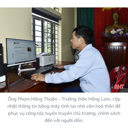
Ông Phạm Hồng Thuận – Trưởng thôn Hồng Lam, cập
nhật thông tin bằng máy tính tại nhà văn hoá thôn để
phục vụ công tác tuyên truyền chủ trương, chính sách
đến với người dân.