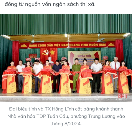
đồng từ nguồn vốn ngân sách thị xã.
Đại biểu tỉnh và TX Hồng Lĩnh cắt băng khánh thành
Nhà văn hóa TDP Tuần Cầu, phường Trung Lương vào
tháng 8/2024.