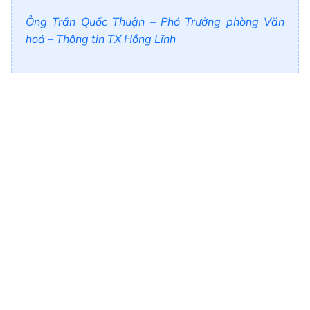
Ông Trần Quốc Thuận – Phó Trưởng phòng Văn
hoá – Thông tin TX Hồng Lĩnh