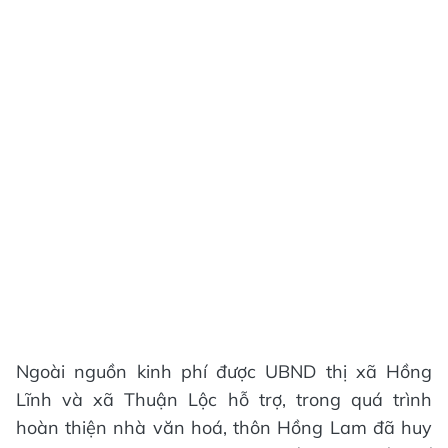
Ngoài nguồn kinh phí được UBND thị xã Hồng
Lĩnh và xã Thuận Lộc hỗ trợ, trong quá trình
hoàn thiện nhà văn hoá, thôn Hồng Lam đã huy