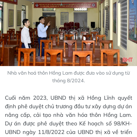
Nhà văn hoá thôn Hồng Lam được đưa vào sử dụng từ
tháng 8/2024.
Cuối năm 2023, UBND thị xã Hồng Lĩnh quyết
định phê duyệt chủ trương đầu tư xây dựng dự án
nâng cấp, cải tạo nhà văn hóa thôn Hồng Lam.
Dự án được phê duyệt theo Kế hoạch số 98/KH-
UBND ngày 11/8/2022 của UBND thị xã về triển