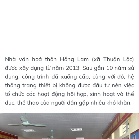
Nhà văn hoá thôn Hồng Lam (xã Thuận Lộc)
được xây dựng từ năm 2013. Sau gần 10 năm sử
dụng, công trình đã xuống cấp, cùng với đó, hệ
thống trang thiết bị không được đầu tư nên việc
tổ chức các hoạt động hội họp, sinh hoạt và thể
dục, thể thao của người dân gặp nhiều khó khăn.