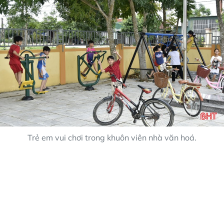
Trẻ em vui chơi trong khuôn viên nhà văn hoá.