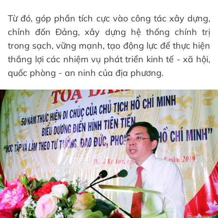
Từ đó, góp phần tích cực vào công tác xây dựng,
chỉnh đốn Đảng, xây dựng hệ thống chính trị
trong sạch, vững mạnh, tạo động lực để thực hiện
thắng lợi các nhiệm vụ phát triển kinh tế - xã hội,
quốc phòng - an ninh của địa phương.