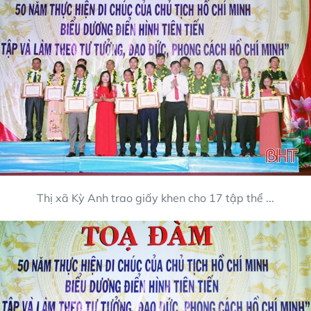
Thị xã Kỳ Anh trao giấy khen cho 17 tập thể ...