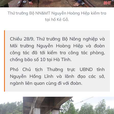
Thứ trưởng Bộ NN&MT Nguyễn Hoàng Hiệp kiểm tra
tại hồ Kẻ Gỗ.
Chiều 28/9, Thứ trưởng Bộ Nông nghiệp và
Môi trường Nguyễn Hoàng Hiệp và đoàn
công tác đã tới kiểm tra công tác phòng,
chống bão số 10 tại Hà Tĩnh.
Phó Chủ tịch Thường trực UBND tỉnh
Nguyễn Hồng Lĩnh và lãnh đạo các sở,
ngành liên quan cùng đi với đoàn.