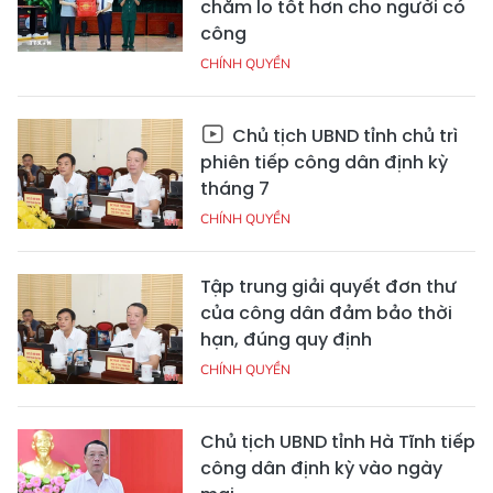
chăm lo tốt hơn cho người có
công
CHÍNH QUYỀN
Chủ tịch UBND tỉnh chủ trì
phiên tiếp công dân định kỳ
tháng 7
CHÍNH QUYỀN
Tập trung giải quyết đơn thư
của công dân đảm bảo thời
hạn, đúng quy định
CHÍNH QUYỀN
Chủ tịch UBND tỉnh Hà Tĩnh tiếp
công dân định kỳ vào ngày