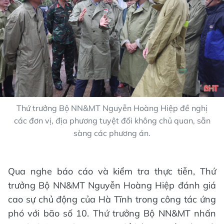
Thứ trưởng Bộ NN&MT Nguyễn Hoàng Hiệp đề nghị
các đơn vị, địa phương tuyệt đối không chủ quan, sẵn
sàng các phương án.
Qua nghe báo cáo và kiểm tra thực tiễn, Thứ
trưởng Bộ NN&MT Nguyễn Hoàng Hiệp đánh giá
cao sự chủ động của Hà Tĩnh trong công tác ứng
phó với bão số 10. Thứ trưởng Bộ NN&MT nhấn