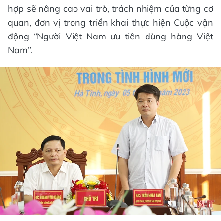
hợp sẽ nâng cao vai trò, trách nhiệm của từng cơ
quan, đơn vị trong triển khai thực hiện Cuộc vận
động “Người Việt Nam ưu tiên dùng hàng Việt
Nam”.