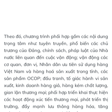
Theo đó, chương trình phối hợp gồm các nội dung
trọng tâm như: tuyên truyền, phổ biến các chủ
trương của Đảng, chính sách, pháp luật của Nhà
nước liên quan đến cuộc vận động; vận động các
cơ quan, đơn vị, Nhân dân ưu tiên sử dụng hàng
Việt Nam và hàng hoá sản xuất trong tỉnh, các
sản phẩm OCOP; đấu tranh, tố giác hành vi sản
xuất, kinh doanh hàng giả, hàng kém chất lượng,
gian lận thương mại; phối hợp triển khai thực hiện
các hoạt động xúc tiến thương mại, phát triển thị
trường, đẩy mạnh lưu thông hàng hóa, tăng