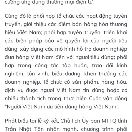
cường ứng dụng thương mại điện tử.
Cùng đó là phối hợp tổ chức các hoạt động tuyên
truyền, giới thiệu các điểm bán hàng hóa thương
hiệu Việt Nam; phối hợp tuyên truyền, triển khai
các biện pháp bảo vệ quyền lợi của người tiêu
dùng, xây dựng các mô hình hỗ trợ doanh nghiệp
đưa hàng Việt Nam đến với người tiêu dùng; phối
hợp trong công tác tập huấn, trao đổi kinh
nghiệm; tôn vinh, biểu dương, khen thưởng các
doanh nghiệp, tổ chức có sản phẩm, hàng hóa,
dịch vụ được người Việt Nam tin dùng hoặc có
nhiều thành tích trong thực hiện Cuộc vận động
“Người Việt Nam ưu tiên dùng hàng Việt Nam”.
Phát biểu tại lễ ký kết, Chủ tịch Ủy ban MTTQ tỉnh
Trần Nhật Tân nhấn mạnh, chương trình phối