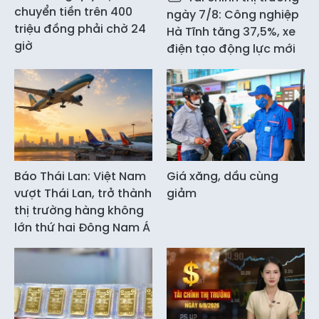
chuyển tiền trên 400
ngày 7/8: Công nghiệp
triệu đồng phải chờ 24
Hà Tĩnh tăng 37,5%, xe
giờ
điện tạo động lực mới
Báo Thái Lan: Việt Nam
Giá xăng, dầu cùng
vượt Thái Lan, trở thành
giảm
thị trường hàng không
lớn thứ hai Đông Nam Á