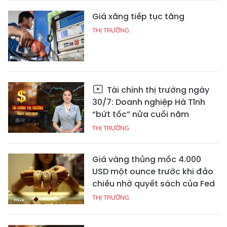
Giá xăng tiếp tục tăng
THỊ TRƯỜNG
Tài chính thị trường ngày
30/7: Doanh nghiệp Hà Tĩnh
“bứt tốc” nửa cuối năm
THỊ TRƯỜNG
Giá vàng thủng mốc 4.000
USD một ounce trước khi đảo
chiều nhờ quyết sách của Fed
THỊ TRƯỜNG