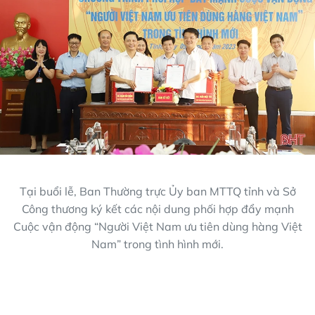
Tại buổi lễ, Ban Thường trực Ủy ban MTTQ tỉnh và Sở
Công thương ký kết các nội dung phối hợp đẩy mạnh
Cuộc vận động “Người Việt Nam ưu tiên dùng hàng Việt
Nam” trong tình hình mới.