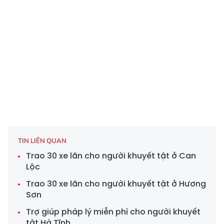
TIN LIÊN QUAN
Trao 30 xe lăn cho người khuyết tật ở Can
Lộc
Trao 30 xe lăn cho người khuyết tật ở Hương
Sơn
Trợ giúp pháp lý miễn phí cho người khuyết
tật Hà Tĩnh