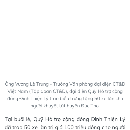
Ông Vương Lệ Trung - Trưởng Văn phòng đại diện CT&D
Việt Nam (Tập đoàn CT&D), đại diện Quỹ Hỗ trợ cộng
đồng Đinh Thiện Lý trao biểu trưng tặng 50 xe lăn cho
người khuyết tật huyện Đức Thọ.
Tại buổi lễ, Quỹ Hỗ trợ cộng đồng Đinh Thiện Lý
đã trao 50 xe lăn trị giá 100 triệu đồng cho người