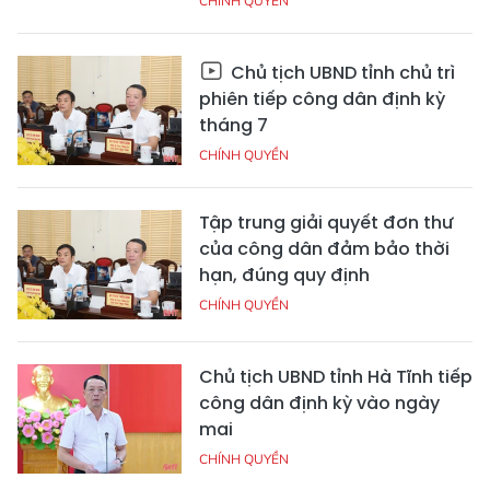
CHÍNH QUYỀN
Chủ tịch UBND tỉnh chủ trì
phiên tiếp công dân định kỳ
tháng 7
CHÍNH QUYỀN
Tập trung giải quyết đơn thư
của công dân đảm bảo thời
hạn, đúng quy định
CHÍNH QUYỀN
Chủ tịch UBND tỉnh Hà Tĩnh tiếp
công dân định kỳ vào ngày
mai
CHÍNH QUYỀN