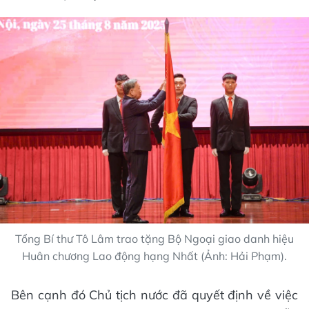
Tổng Bí thư Tô Lâm trao tặng Bộ Ngoại giao danh hiệu
Huân chương Lao động hạng Nhất (Ảnh: Hải Phạm).
Bên cạnh đó Chủ tịch nước đã quyết định về việc