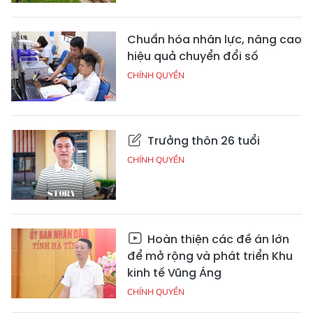
Chuẩn hóa nhân lực, nâng cao
hiệu quả chuyển đổi số
CHÍNH QUYỀN
Trưởng thôn 26 tuổi
CHÍNH QUYỀN
Hoàn thiện các đề án lớn
để mở rộng và phát triển Khu
kinh tế Vũng Áng
CHÍNH QUYỀN