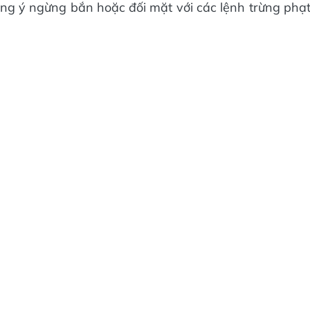
g ý ngừng bắn hoặc đối mặt với các lệnh trừng phạ