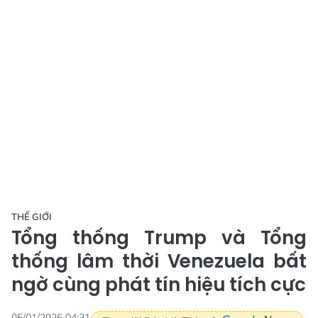
THẾ GIỚI
Tổng thống Trump và Tổng
thống lâm thời Venezuela bất
ngờ cùng phát tín hiệu tích cực
05/01/2026 04:31