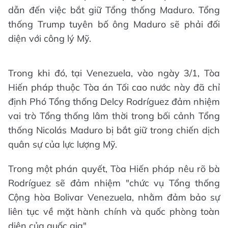
dẫn đến việc bắt giữ Tổng thống Maduro. Tổng
thống Trump tuyên bố ông Maduro sẽ phải đối
diện với công lý Mỹ.
Trong khi đó, tại Venezuela, vào ngày 3/1, Tòa
Hiến pháp thuộc Tòa án Tối cao nước này đã chỉ
định Phó Tổng thống Delcy Rodríguez đảm nhiệm
vai trò Tổng thống lâm thời trong bối cảnh Tổng
thống Nicolás Maduro bị bắt giữ trong chiến dịch
quân sự của lực lượng Mỹ.
Trong một phán quyết, Tòa Hiến pháp nêu rõ bà
Rodríguez sẽ đảm nhiệm "chức vụ Tổng thống
Cộng hòa Bolivar Venezuela, nhằm đảm bảo sự
liên tục về mặt hành chính và quốc phòng toàn
diện của quốc gia".