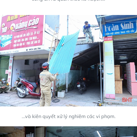
...và kiên quyết xử lý nghiêm các vi phạm.