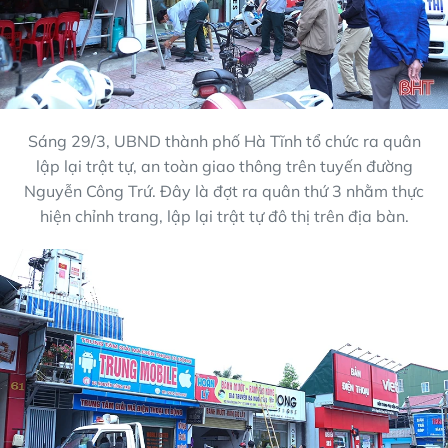
Sáng 29/3, UBND thành phố Hà Tĩnh tổ chức ra quân
lập lại trật tự, an toàn giao thông trên tuyến đường
Nguyễn Công Trứ. Đây là đợt ra quân thứ 3 nhằm thực
hiện chỉnh trang, lập lại trật tự đô thị trên địa bàn.