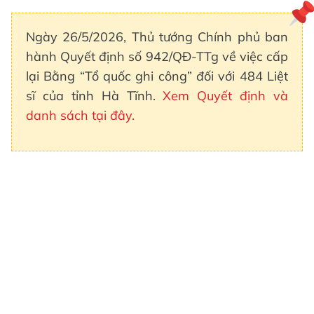
Ngày 26/5/2026, Thủ tướng Chính phủ ban
hành Quyết định số 942/QĐ-TTg về việc cấp
lại Bằng “Tổ quốc ghi công” đối với 484 Liệt
sĩ của tỉnh Hà Tĩnh.
Xem Quyết định và
danh sách tại đây.