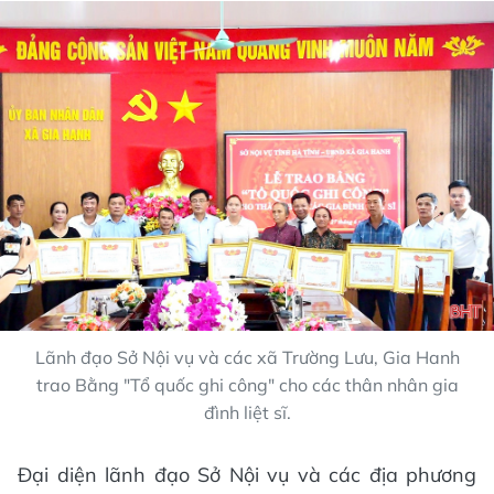
Lãnh đạo Sở Nội vụ và các xã Trường Lưu, Gia Hanh
trao Bằng "Tổ quốc ghi công" cho các thân nhân gia
đình liệt sĩ.
Đại diện lãnh đạo Sở Nội vụ và các địa phương