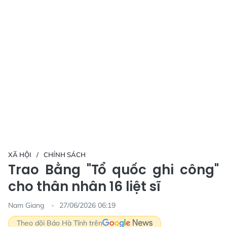
XÃ HỘI
CHÍNH SÁCH
Trao Bằng "Tổ quốc ghi công"
cho thân nhân 16 liệt sĩ
Nam Giang
27/06/2026 06:19
Theo dõi Báo Hà Tĩnh trên