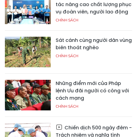
tác nâng cao chất lượng phục
vụ đoàn viên, người lao động
CHÍNH SÁCH
Sát cánh cùng người dân vùng
biên thoát nghèo
CHÍNH SÁCH
Những điểm mới của Pháp
lệnh Ưu đãi người có công với
cách mạng
CHÍNH SÁCH
Chiến dịch 500 ngày đêm -
Trách nhiệm và nghĩa tình