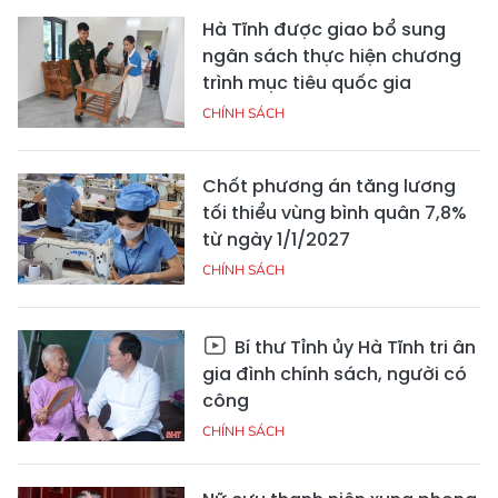
Hà Tĩnh được giao bổ sung
ngân sách thực hiện chương
trình mục tiêu quốc gia
CHÍNH SÁCH
Chốt phương án tăng lương
tối thiểu vùng bình quân 7,8%
từ ngày 1/1/2027
CHÍNH SÁCH
Bí thư Tỉnh ủy Hà Tĩnh tri ân
gia đình chính sách, người có
công
CHÍNH SÁCH