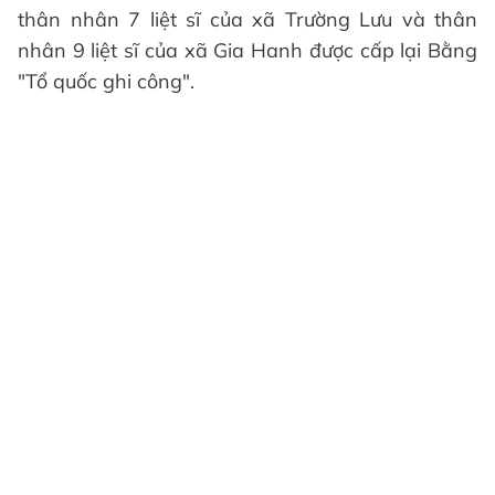
thân nhân 7 liệt sĩ của xã Trường Lưu và thân
nhân 9 liệt sĩ của xã Gia Hanh được cấp lại Bằng
"Tổ quốc ghi công".