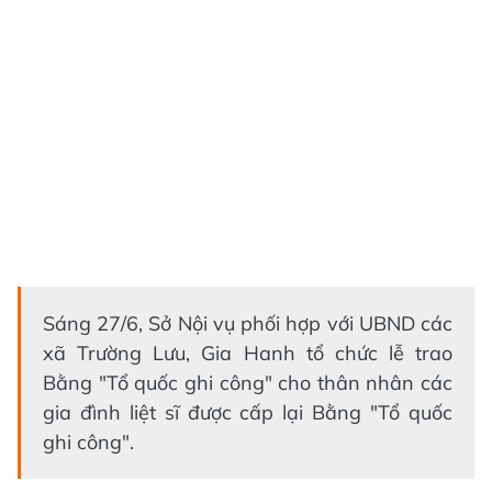
Sáng 27/6, Sở Nội vụ phối hợp với UBND các
xã Trường Lưu, Gia Hanh tổ chức lễ trao
Bằng "Tổ quốc ghi công" cho thân nhân các
gia đình liệt sĩ được cấp lại Bằng "Tổ quốc
ghi công".