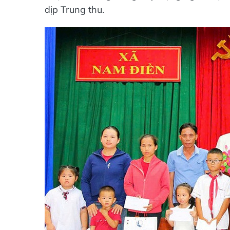
dịp Trung thu.