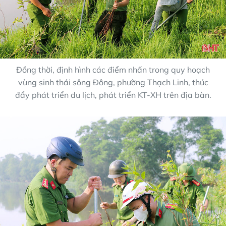
Đồng thời, định hình các điểm nhấn trong quy hoạch
vùng sinh thái sông Đông, phường Thạch Linh, thúc
đẩy phát triển du lịch, phát triển KT-XH trên địa bàn.