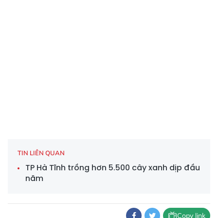
TIN LIÊN QUAN
TP Hà Tĩnh trồng hơn 5.500 cây xanh dịp đầu
năm
Copy link