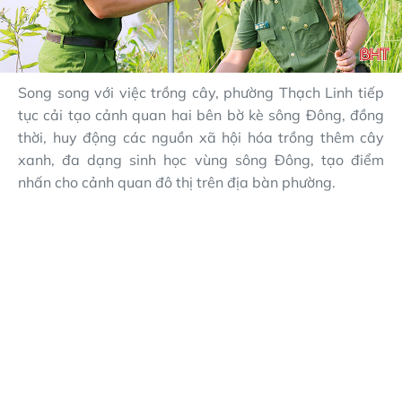
Song song với việc trồng cây, phường Thạch Linh tiếp
tục cải tạo cảnh quan hai bên bờ kè sông Đông, đồng
thời, huy động các nguồn xã hội hóa trồng thêm cây
xanh, đa dạng sinh học vùng sông Đông, tạo điểm
nhấn cho cảnh quan đô thị trên địa bàn phường.