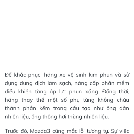
Để khắc phục, hãng xe vệ sinh kim phun và sử
dụng dung dịch làm sạch, nâng cấp phần mềm
điều khiển tăng áp lực phun xăng. Đồng thời,
hãng thay thế một số phụ tùng không chứa
thành phần kẽm trong cấu tạo như ống dẫn
nhiên liệu, ống thông hơi thùng nhiên liệu.
Trước đó, Mazda3 cũng mắc lỗi tương tự. Sự việc