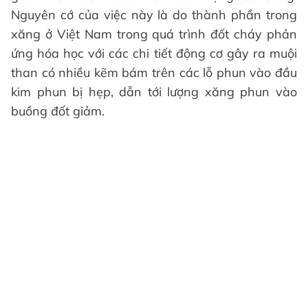
Nguyên cớ của việc này là do thành phần trong
xăng ở Việt Nam trong quá trình đốt cháy phản
ứng hóa học với các chi tiết động cơ gây ra muội
than có nhiều kẽm bám trên các lỗ phun vào đầu
kim phun bị hẹp, dẫn tới lượng xăng phun vào
buồng đốt giảm.