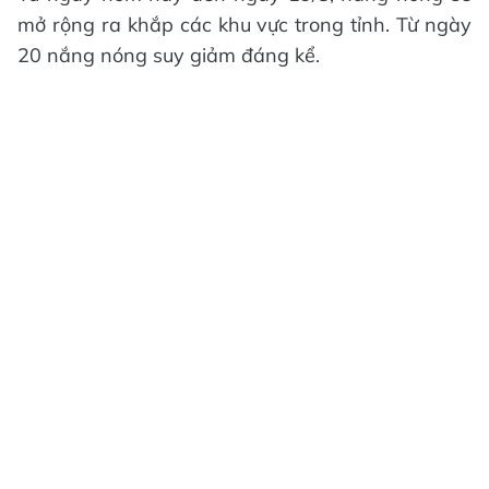
mở rộng ra khắp các khu vực trong tỉnh. Từ ngày
20 nắng nóng suy giảm đáng kể.