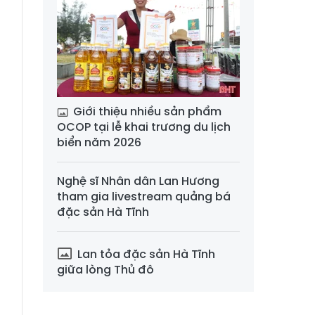
Giới thiệu nhiều sản phẩm
OCOP tại lễ khai trương du lịch
biển năm 2026
Nghệ sĩ Nhân dân Lan Hương
tham gia livestream quảng bá
đặc sản Hà Tĩnh
Lan tỏa đặc sản Hà Tĩnh
giữa lòng Thủ đô