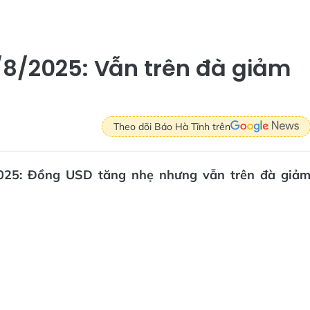
/8/2025: Vẫn trên đà giảm
Theo dõi Báo Hà Tĩnh trên
/2025: Đồng USD tăng nhẹ nhưng vẫn trên đà giả