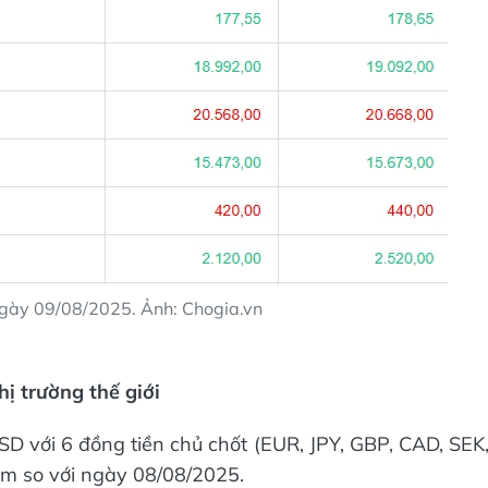
ngày 09/08/2025. Ảnh: Chogia.vn
ị trường thế giới
SD với 6 đồng tiền chủ chốt (EUR, JPY, GBP, CAD, SEK
ểm so với ngày 08/08/2025.