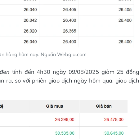
gân hàng hôm nay. Nguồn Webgia.com
 đen
tính đến 4h30 ngày 09/08/2025 giảm 25 đồn
 ra, so với phiên giao dịch ngày hôm qua, giao dịc