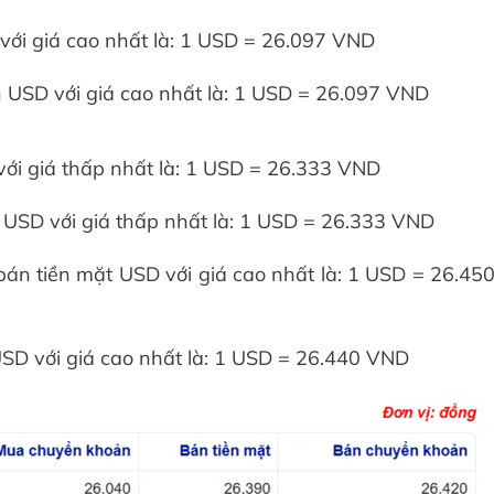
i giá cao nhất là: 1 USD = 26.097 VND
SD với giá cao nhất là: 1 USD = 26.097 VND
i giá thấp nhất là: 1 USD = 26.333 VND
SD với giá thấp nhất là: 1 USD = 26.333 VND
 tiền mặt USD với giá cao nhất là: 1 USD = 26.45
D với giá cao nhất là: 1 USD = 26.440 VND