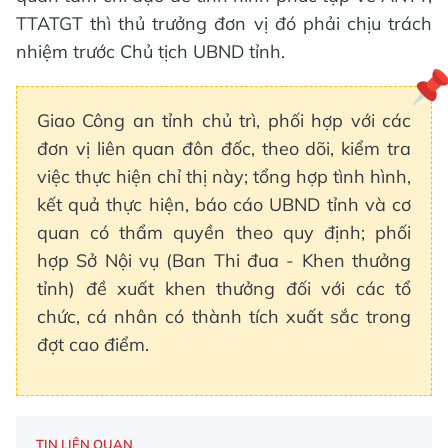
TTATGT thì thủ trưởng đơn vị đó phải chịu trách
nhiệm trước Chủ tịch UBND tỉnh.
Giao Công an tỉnh chủ trì, phối hợp với các
đơn vị liên quan đôn đốc, theo dõi, kiểm tra
việc thực hiện chỉ thị này; tổng hợp tình hình,
kết quả thực hiện, báo cáo UBND tỉnh và cơ
quan có thẩm quyền theo quy định; phối
hợp Sở Nội vụ (Ban Thi đua - Khen thưởng
tỉnh) đề xuất khen thưởng đối với các tổ
chức, cá nhân có thành tích xuất sắc trong
đợt cao điểm.
TIN LIÊN QUAN