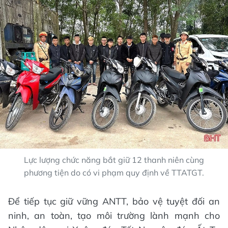
Lực lượng chức năng bắt giữ 12 thanh niên cùng
phương tiện do có vi phạm quy định về TTATGT.
Để tiếp tục giữ vững ANTT, bảo vệ tuyệt đối an
ninh, an toàn, tạo môi trường lành mạnh cho