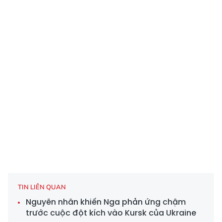
TIN LIÊN QUAN
Nguyên nhân khiến Nga phản ứng chậm
trước cuộc đột kích vào Kursk của Ukraine