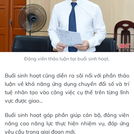
Đảng viên thảo luận tại buổi sinh hoạt.
Buổi sinh hoạt cũng diễn ra sôi nổi với phần thảo
luận về khả năng ứng dụng chuyển đổi số và trí
tuệ nhân tạo vào công việc cụ thể trên từng lĩnh
vực được giao...
Buổi sinh hoạt góp phần giúp cán bộ, đảng viên
nâng cao năng lực thực hiện nhiệm vụ, đáp ứng
yêu cầu trong giai đoạn mới.