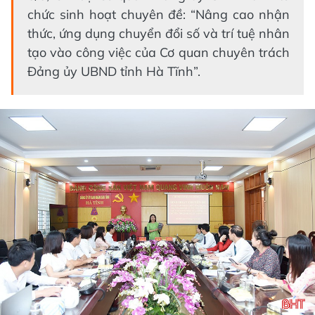
chức sinh hoạt chuyên đề: “Nâng cao nhận
thức, ứng dụng chuyển đổi số và trí tuệ nhân
tạo vào công việc của Cơ quan chuyên trách
Đảng ủy UBND tỉnh Hà Tĩnh”.