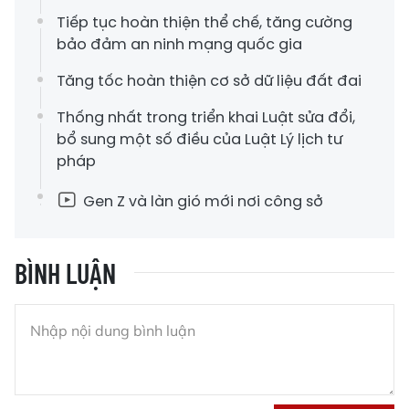
Tiếp tục hoàn thiện thể chế, tăng cường
bảo đảm an ninh mạng quốc gia
Tăng tốc hoàn thiện cơ sở dữ liệu đất đai
Thống nhất trong triển khai Luật sửa đổi,
bổ sung một số điều của Luật Lý lịch tư
pháp
Gen Z và làn gió mới nơi công sở
BÌNH LUẬN