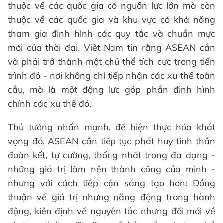
thuộc về các quốc gia có nguồn lực lớn mà còn
thuộc về các quốc gia và khu vực có khả năng
tham gia định hình các quy tắc và chuẩn mực
mới của thời đại. Việt Nam tin rằng ASEAN cần
và phải trở thành một chủ thể tích cực trong tiến
trình đó - nơi không chỉ tiếp nhận các xu thế toàn
cầu, mà là một động lực góp phần định hình
chính các xu thế đó.
Thủ tướng nhấn mạnh, để hiện thực hóa khát
vọng đó, ASEAN cần tiếp tục phát huy tinh thần
đoàn kết, tự cường, thống nhất trong đa dạng -
những giá trị làm nên thành công của mình -
nhưng với cách tiếp cận sáng tạo hơn: Đồng
thuận về giá trị nhưng năng động trong hành
động, kiên định về nguyên tắc nhưng đổi mới về