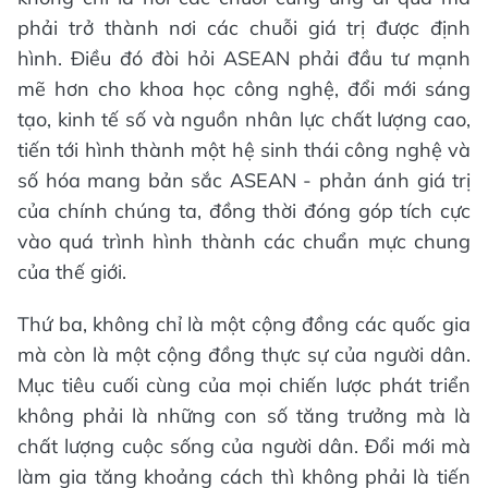
phải trở thành nơi các chuỗi giá trị được định
hình. Điều đó đòi hỏi ASEAN phải đầu tư mạnh
mẽ hơn cho khoa học công nghệ, đổi mới sáng
tạo, kinh tế số và nguồn nhân lực chất lượng cao,
tiến tới hình thành một hệ sinh thái công nghệ và
số hóa mang bản sắc ASEAN - phản ánh giá trị
của chính chúng ta, đồng thời đóng góp tích cực
vào quá trình hình thành các chuẩn mực chung
của thế giới.
Thứ ba, không chỉ là một cộng đồng các quốc gia
mà còn là một cộng đồng thực sự của người dân.
Mục tiêu cuối cùng của mọi chiến lược phát triển
không phải là những con số tăng trưởng mà là
chất lượng cuộc sống của người dân. Đổi mới mà
làm gia tăng khoảng cách thì không phải là tiến