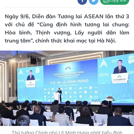
Ngày 9/6, Diễn đàn Tương lai ASEAN lần thứ 3
với chủ đề “Cùng định hình tương lai chung:
Hòa bình, Thịnh vượng, Lấy người dân làm
trung tâm”, chính thức khai mạc tại Hà Nội.
Thủ tướng Chính phủ Lê Minh Hưng phát biểu định