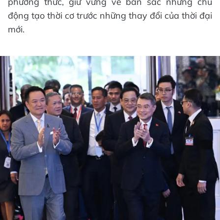
phương thức, giữ vững về bản sắc nhưng chủ
động tạo thời cơ trước những thay đổi của thời đại
mới.