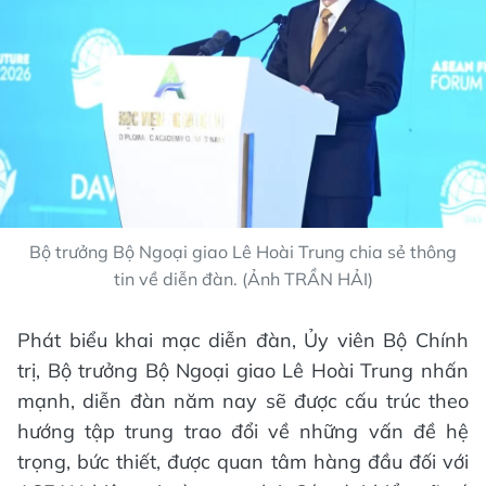
Bộ trưởng Bộ Ngoại giao Lê Hoài Trung chia sẻ thông
tin về diễn đàn. (Ảnh TRẦN HẢI)
Phát biểu khai mạc diễn đàn, Ủy viên Bộ Chính
trị, Bộ trưởng Bộ Ngoại giao Lê Hoài Trung nhấn
mạnh, diễn đàn năm nay sẽ được cấu trúc theo
hướng tập trung trao đổi về những vấn đề hệ
trọng, bức thiết, được quan tâm hàng đầu đối với