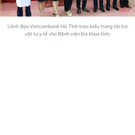
Lãnh đạo Vietcombank Hà Tĩnh trao biểu trưng tài trợ
vật tư y tế cho Bệnh viện Đa khoa tỉnh.