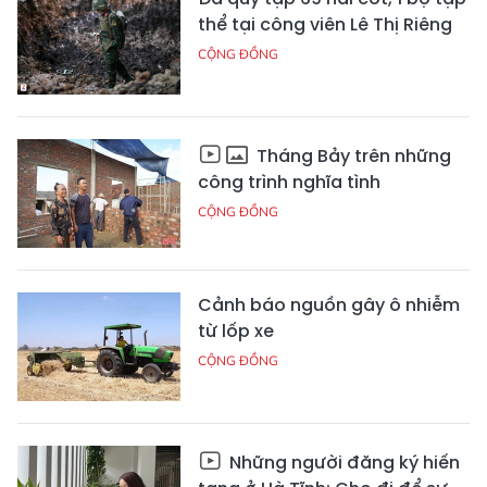
thể tại công viên Lê Thị Riêng
CỘNG ĐỒNG
Tháng Bảy trên những
công trình nghĩa tình
CỘNG ĐỒNG
Cảnh báo nguồn gây ô nhiễm
từ lốp xe
CỘNG ĐỒNG
Những người đăng ký hiến