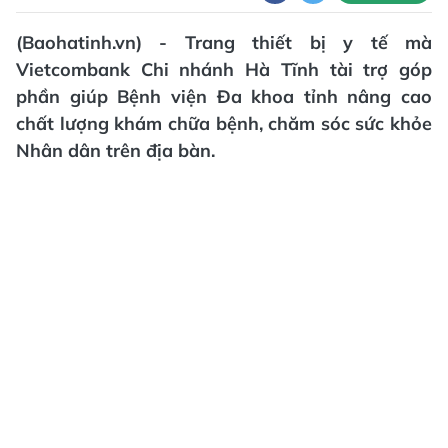
(Baohatinh.vn) - Trang thiết bị y tế mà
Vietcombank Chi nhánh Hà Tĩnh tài trợ góp
phần giúp Bệnh viện Đa khoa tỉnh nâng cao
chất lượng khám chữa bệnh, chăm sóc sức khỏe
Nhân dân trên địa bàn.