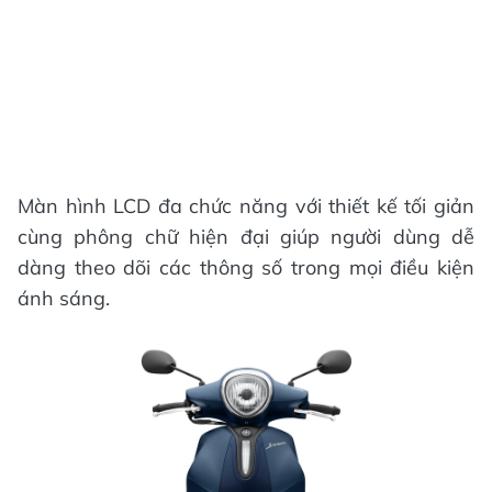
Màn hình LCD đa chức năng với thiết kế tối giản
cùng phông chữ hiện đại giúp người dùng dễ
dàng theo dõi các thông số trong mọi điều kiện
ánh sáng.