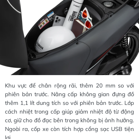
Khu vực để chân rộng rãi, thêm 20 mm so với
phiên bản trước. Nâng cấp không gian đựng đồ
thêm 1,1 lít dung tích so với phiên bản trước. Lớp
cách nhiệt trong cốp giúp giảm nhiệt độ từ động
cơ, giữ cho đồ đạc bên trong không bị ảnh hưởng.
Ngoài ra, cốp xe còn tích hợp cổng sạc USB tiện
lợi.