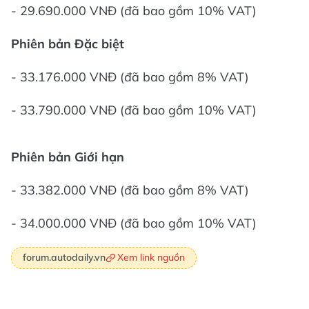
- 29.690.000 VNĐ (đã bao gồm 10% VAT)
Phiên bản Đặc biệt
- 33.176.000 VNĐ (đã bao gồm 8% VAT)
- 33.790.000 VNĐ (đã bao gồm 10% VAT)
Phiên bản Giới hạn
- 33.382.000 VNĐ (đã bao gồm 8% VAT)
- 34.000.000 VNĐ (đã bao gồm 10% VAT)
Xem link nguồn
forum.autodaily.vn