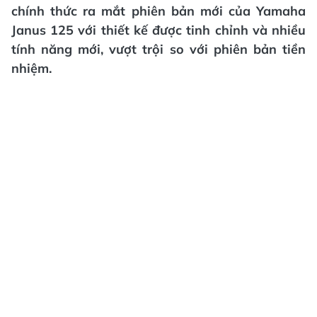
chính thức ra mắt phiên bản mới của Yamaha
Janus 125 với thiết kế được tinh chỉnh và nhiều
tính năng mới, vượt trội so với phiên bản tiền
nhiệm.