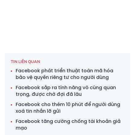
TIN LIÊN QUAN
Facebook phát triển thuật toán mã hóa
bảo vệ quyền riêng tư cho người dùng
Facebook sắp ra tính năng vô cùng quan
trọng, được chờ đợi đã lâu
Facebook cho thêm 10 phút để người dùng
xoá tin nhắn lỡ gửi
Facebook tăng cường chống tài khoản giả
mạo