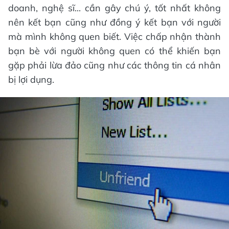
doanh, nghệ sĩ... cần gây chú ý, tốt nhất không
nên kết bạn cũng như đồng ý kết bạn với người
mà mình không quen biết. Việc chấp nhận thành
bạn bè với người không quen có thể khiến bạn
gặp phải lừa đảo cũng như các thông tin cá nhân
bị lợi dụng.