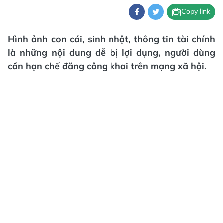
Copy link
Hình ảnh con cái, sinh nhật, thông tin tài chính
là những nội dung dễ bị lợi dụng, người dùng
cần hạn chế đăng công khai trên mạng xã hội.