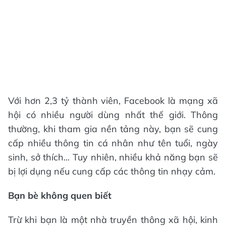
Với hơn 2,3 tỷ thành viên, Facebook là mạng xã
hội có nhiều người dùng nhất thế giới. Thông
thường, khi tham gia nền tảng này, bạn sẽ cung
cấp nhiều thông tin cá nhân như tên tuổi, ngày
sinh, sở thích... Tuy nhiên, nhiều khả năng bạn sẽ
bị lợi dụng nếu cung cấp các thông tin nhạy cảm.
Bạn bè không quen biết
Trừ khi bạn là một nhà truyền thông xã hội, kinh