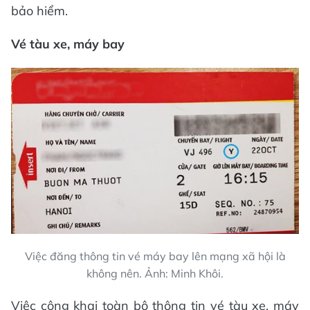
bảo hiểm.
Vé tàu xe, máy bay
Việc đăng thông tin vé máy bay lên mạng xã hội là
không nên. Ảnh: Minh Khôi.
Việc công khai toàn bộ thông tin vé tàu xe, máy