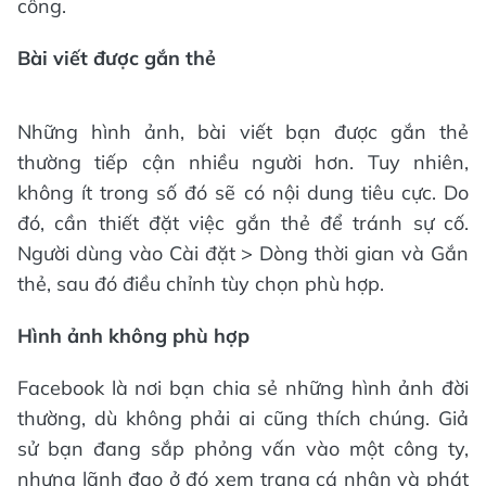
công.
Bài viết được gắn thẻ
Những hình ảnh, bài viết bạn được gắn thẻ
thường tiếp cận nhiều người hơn. Tuy nhiên,
không ít trong số đó sẽ có nội dung tiêu cực. Do
đó, cần thiết đặt việc gắn thẻ để tránh sự cố.
Người dùng vào Cài đặt > Dòng thời gian và Gắn
thẻ, sau đó điều chỉnh tùy chọn phù hợp.
Hình ảnh không phù hợp
Facebook là nơi bạn chia sẻ những hình ảnh đời
thường, dù không phải ai cũng thích chúng. Giả
sử bạn đang sắp phỏng vấn vào một công ty,
nhưng lãnh đạo ở đó xem trang cá nhân và phát