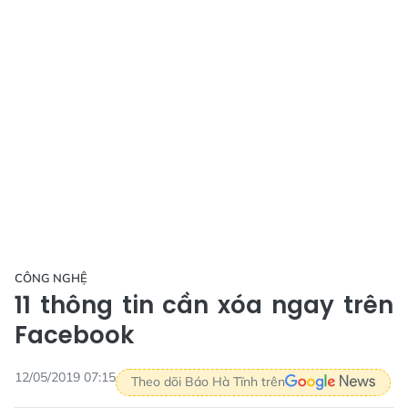
CÔNG NGHỆ
11 thông tin cần xóa ngay trên
Facebook
12/05/2019 07:15
Theo dõi Báo Hà Tĩnh trên