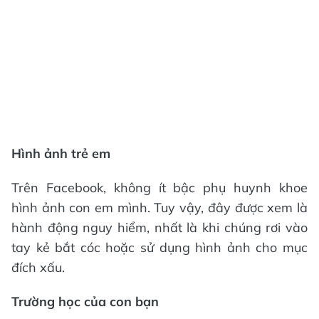
Hình ảnh trẻ em
Trên Facebook, không ít bậc phụ huynh khoe
hình ảnh con em mình. Tuy vậy, đây được xem là
hành động nguy hiểm, nhất là khi chúng rơi vào
tay kẻ bắt cóc hoặc sử dụng hình ảnh cho mục
đích xấu.
Trường học của con bạn