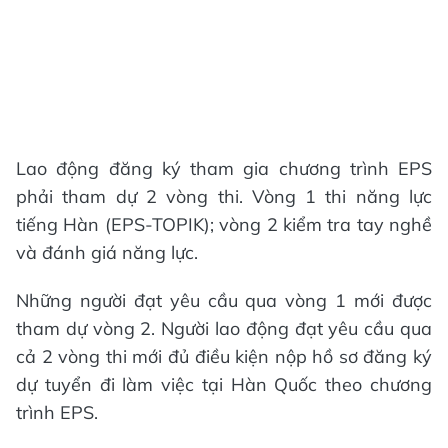
Lao động đăng ký tham gia chương trình EPS
phải tham dự 2 vòng thi. Vòng 1 thi năng lực
tiếng Hàn (EPS-TOPIK); vòng 2 kiểm tra tay nghề
và đánh giá năng lực.
Những người đạt yêu cầu qua vòng 1 mới được
tham dự vòng 2. Người lao động đạt yêu cầu qua
cả 2 vòng thi mới đủ điều kiện nộp hồ sơ đăng ký
dự tuyển đi làm việc tại Hàn Quốc theo chương
trình EPS.