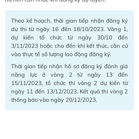
Theo kế hoạch, thời gian tiếp nhận đăng ký
dự thi từ ngày 16 đến 18/10/2023. Vòng 1,
dự kiến tổ chức từ ngày 30/10 đến
3/11/2023 hoặc cho đến khi kết thúc, căn cứ
vào thực tế số lượng lao động đăng ký.
Thời gian tiếp nhận hồ sơ đăng ký đánh giá
năng lực ở vòng 2 từ ngày 13 đến
15/11/2023, tổ chức thi vòng 2 dự kiến từ
ngày 11 đến 13/12/2023. Kết quả thi vòng 2
thông báo vào ngày 20/12/2023.