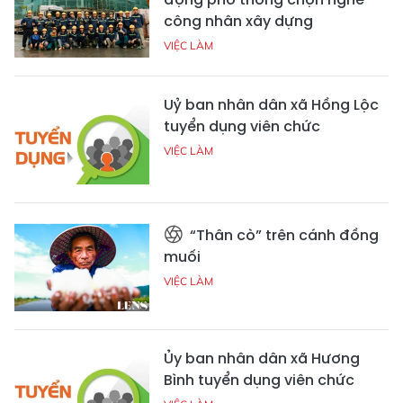
công nhân xây dựng
VIỆC LÀM
Uỷ ban nhân dân xã Hồng Lộc
tuyển dụng viên chức
VIỆC LÀM
“Thân cò” trên cánh đồng
muối
VIỆC LÀM
Ủy ban nhân dân xã Hương
Bình tuyển dụng viên chức