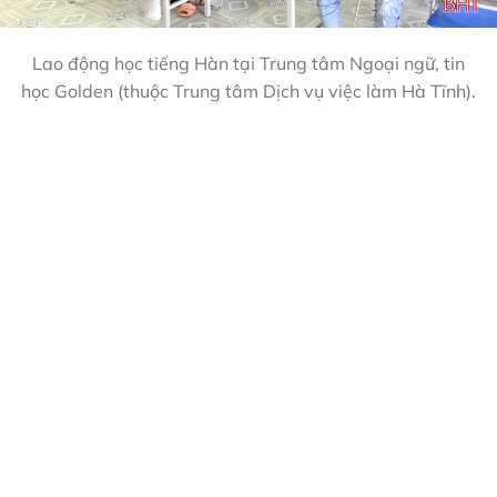
Lao động học tiếng Hàn tại Trung tâm Ngoại ngữ, tin
học Golden (thuộc Trung tâm Dịch vụ việc làm Hà Tĩnh).