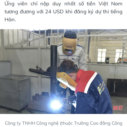
Ứng viên chỉ nộp duy nhất số tiền Việt Nam
tương đương với 24 USD khi đăng ký dự thi tiếng
Hàn.
Công ty TNHH Công nghệ (thuộc Trường Cao đẳng Công