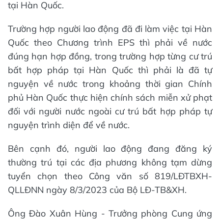
tại Hàn Quốc.
Trường hợp người lao động đã đi làm việc tại Hàn
Quốc theo Chương trình EPS thì phải về nước
đúng hạn hợp đồng, trong trường hợp từng cư trú
bất hợp pháp tại Hàn Quốc thì phải là đã tự
nguyện về nước trong khoảng thời gian Chính
phủ Hàn Quốc thực hiện chính sách miễn xử phạt
đối với người nước ngoài cư trú bất hợp pháp tự
nguyện trình diện để về nước.
Bên cạnh đó, người lao động đang đăng ký
thường trú tại các địa phương không tạm dừng
tuyển chọn theo Công văn số 819/LĐTBXH-
QLLĐNN ngày 8/3/2023 của Bộ LĐ-TB&XH.
Ông Đào Xuân Hùng - Trưởng phòng Cung ứng