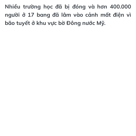
Nhiều trường học đã bị đóng và hơn 400.000
người ở 17 bang đã lâm vào cảnh mất điện vì
bão tuyết ở khu vực bờ Đông nước Mỹ.