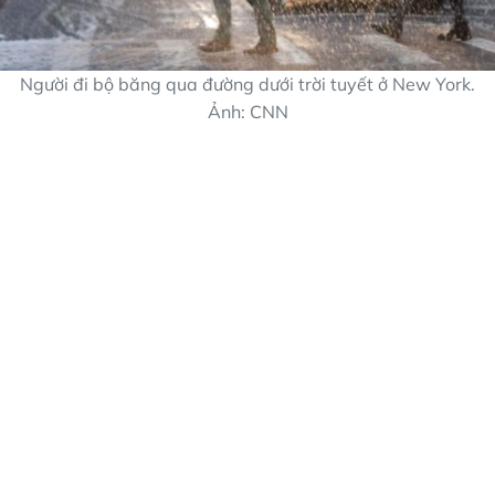
Người đi bộ băng qua đường dưới trời tuyết ở New York.
Ảnh: CNN