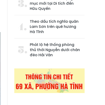
mục mới tại Di tích đền
Hữu Quyền
Theo dấu tích nghĩa quân
Lam Sơn trên quê hương
Hà Tĩnh
Phát lộ hệ thống phòng
thủ thời Nguyễn dưới chân
đèo Hải Vân