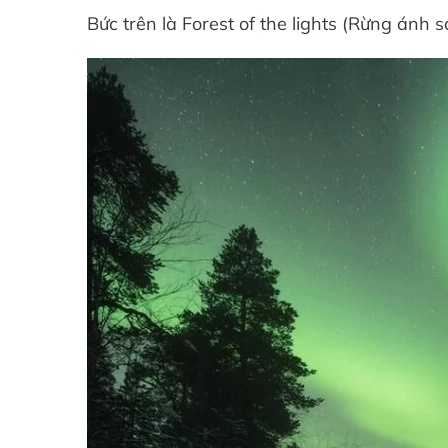
Bức trên là Forest of the lights (Rừng ánh