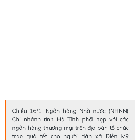
Chiều 16/1, Ngân hàng Nhà nước (NHNN)
Chi nhánh tỉnh Hà Tĩnh phối hợp với các
ngân hàng thương mại trên địa bàn tổ chức
trao quà tết cho người dân xã Điền Mỹ