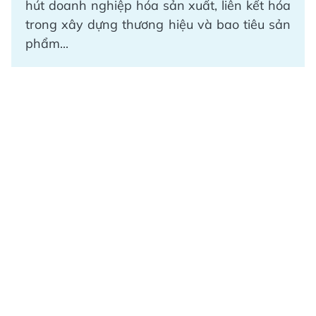
hút doanh nghiệp hóa sản xuất, liên kết hóa
trong xây dựng thương hiệu và bao tiêu sản
phẩm...