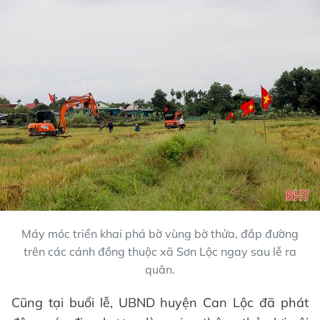
Máy móc triển khai phá bờ vùng bờ thửa, đắp đường
trên các cánh đồng thuộc xã Sơn Lộc ngay sau lễ ra
quân.
Cũng tại buổi lễ, UBND huyện Can Lộc đã phát