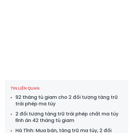
TIN LIÊN QUAN
92 tháng tù giam cho 2 đối tượng tàng trữ
trái phép ma túy
2 đối tượng tàng trữ trái phép chất ma túy
lĩnh án 42 tháng tù giam
Hà Tĩnh: Mua bán, tàng trữ ma túy, 2 đối