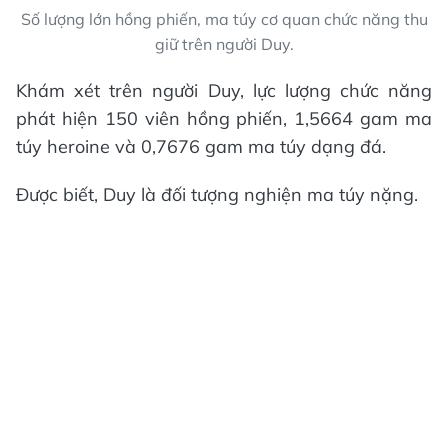
Số lượng lớn hồng phiến, ma túy cơ quan chức năng thu
giữ trên người Duy.
Khám xét trên người Duy, lực lượng chức năng
phát hiện 150 viên hồng phiến, 1,5664 gam ma
túy heroine và 0,7676 gam ma túy dạng đá.
Được biết, Duy là đối tượng nghiện ma túy nặng.