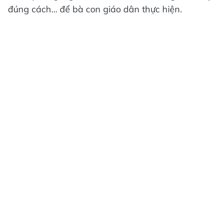
đúng cách… để bà con giáo dân thực hiện.