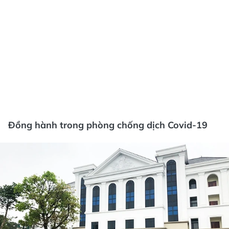
Đồng hành trong phòng chống dịch Covid-19