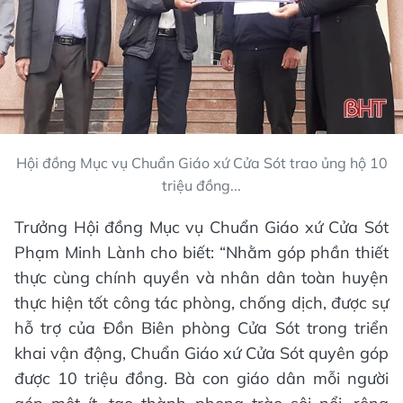
Hội đồng Mục vụ Chuẩn Giáo xứ Cửa Sót trao ủng hộ 10
triệu đồng...
Trưởng Hội đồng Mục vụ Chuẩn Giáo xứ Cửa Sót
Phạm Minh Lành cho biết: “Nhằm góp phần thiết
thực cùng chính quyền và nhân dân toàn huyện
thực hiện tốt công tác phòng, chống dịch, được sự
hỗ trợ của Đồn Biên phòng Cửa Sót trong triển
khai vận động, Chuẩn Giáo xứ Cửa Sót quyên góp
được 10 triệu đồng. Bà con giáo dân mỗi người