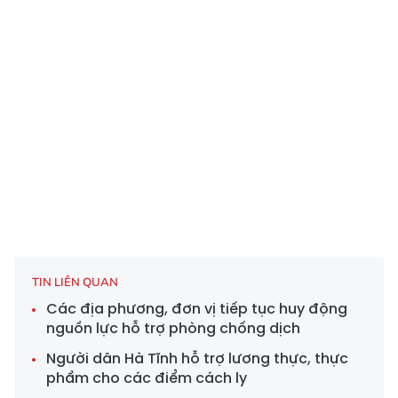
TIN LIÊN QUAN
Các địa phương, đơn vị tiếp tục huy động
nguồn lực hỗ trợ phòng chống dịch
Người dân Hà Tĩnh hỗ trợ lương thực, thực
phẩm cho các điểm cách ly