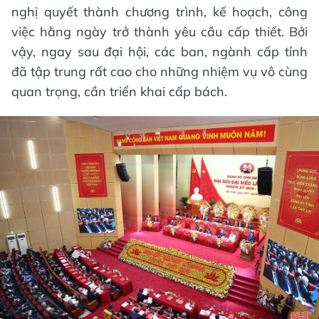
nghị quyết thành chương trình, kế hoạch, công
việc hằng ngày trở thành yêu cầu cấp thiết. Bởi
vậy, ngay sau đại hội, các ban, ngành cấp tỉnh
đã tập trung rất cao cho những nhiệm vụ vô cùng
quan trọng, cần triển khai cấp bách.