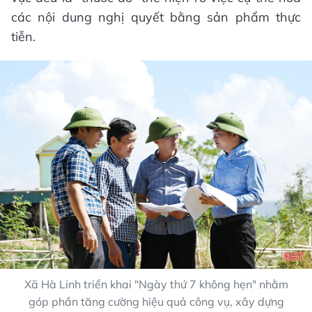
các nội dung nghị quyết bằng sản phẩm thực
tiễn.
Xã Hà Linh triển khai "Ngày thứ 7 không hẹn" nhằm
góp phần tăng cường hiệu quả công vụ, xây dựng