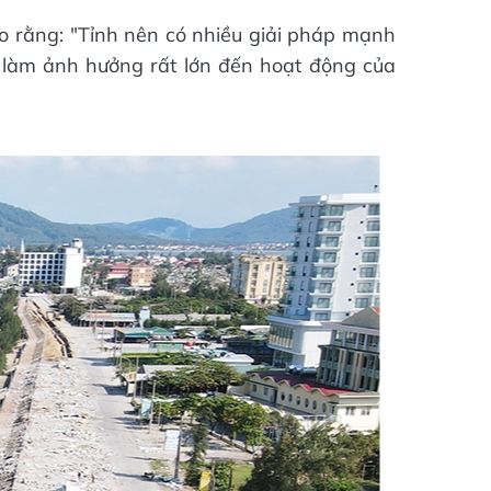
o rằng: "Tỉnh nên có nhiều giải pháp mạnh
” làm ảnh hưởng rất lớn đến hoạt động của