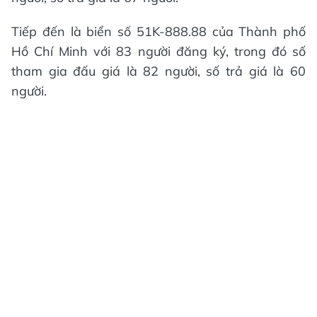
Tiếp đến là biển số 51K-888.88 của Thành phố
Hồ Chí Minh với 83 người đăng ký, trong đó số
tham gia đấu giá là 82 người, số trả giá là 60
người.