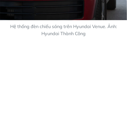
Hệ thống đèn chiếu sáng trên Hyundai Venue. Ảnh:
Hyundai Thành Công