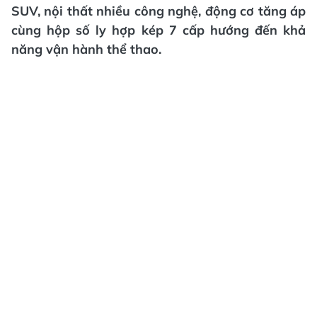
SUV, nội thất nhiều công nghệ, động cơ tăng áp
cùng hộp số ly hợp kép 7 cấp hướng đến khả
năng vận hành thể thao.