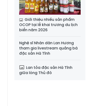
Giới thiệu nhiều sản phẩm
OCOP tại lễ khai trương du lịch
biển năm 2026
Nghệ sĩ Nhân dân Lan Hương
tham gia livestream quảng bá
đặc sản Hà Tĩnh
Lan tỏa đặc sản Hà Tĩnh
giữa lòng Thủ đô