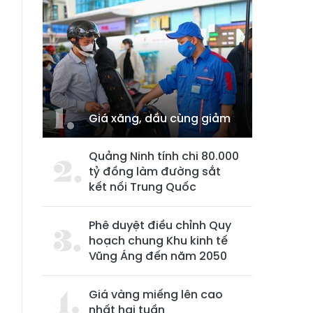
Giá xăng, dầu cùng giảm
Quảng Ninh tính chi 80.000
tỷ đồng làm đường sắt
kết nối Trung Quốc
Phê duyệt điều chỉnh Quy
hoạch chung Khu kinh tế
Vũng Áng đến năm 2050
Giá vàng miếng lên cao
nhất hai tuần