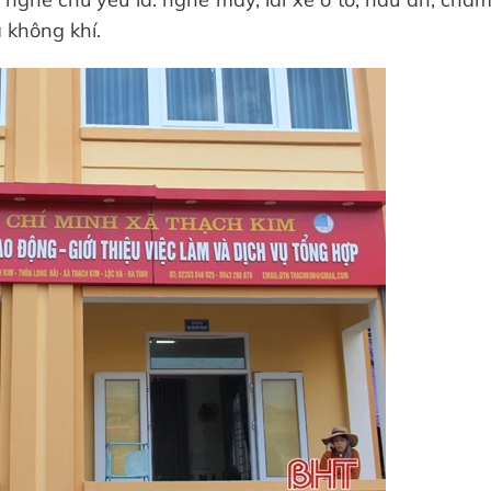
 không khí.