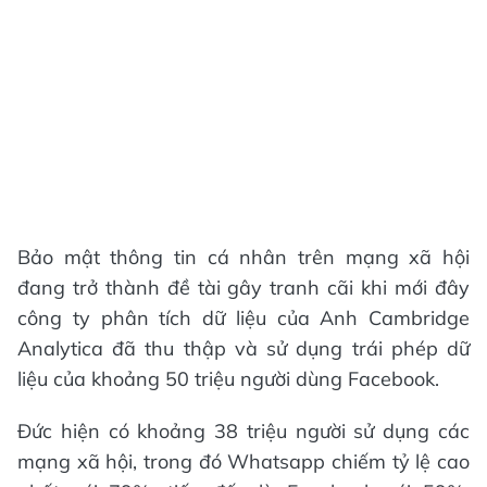
Bảo mật thông tin cá nhân trên mạng xã hội
đang trở thành đề tài gây tranh cãi khi mới đây
công ty phân tích dữ liệu của Anh Cambridge
Analytica đã thu thập và sử dụng trái phép dữ
liệu của khoảng 50 triệu người dùng Facebook.
Đức hiện có khoảng 38 triệu người sử dụng các
mạng xã hội, trong đó Whatsapp chiếm tỷ lệ cao