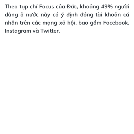
Theo tạp chí Focus của Đức, khoảng 49% người
dùng ở nước này có ý định đóng tài khoản cá
nhân trên các mạng xã hội, bao gồm Facebook,
Instagram và Twitter.