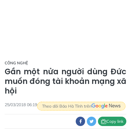
CÔNG NGHỆ
Gần một nửa người dùng Đức
muốn đóng tài khoản mạng xã
hội
25/03/2018 06:19
Theo dõi Báo Hà Tĩnh trên
Copy link