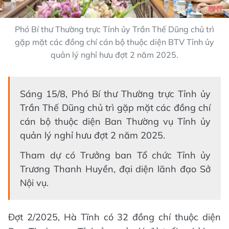
Phó Bí thư Thường trực Tỉnh ủy Trần Thế Dũng chủ trì
gặp mặt các đồng chí cán bộ thuộc diện BTV Tỉnh ủy
quản lý nghỉ hưu đợt 2 năm 2025.
Sáng 15/8, Phó Bí thư Thường trực Tỉnh ủy
Trần Thế Dũng chủ trì gặp mặt các đồng chí
cán bộ thuộc diện Ban Thường vụ Tỉnh ủy
quản lý nghỉ hưu đợt 2 năm 2025.
Tham dự có Trưởng ban Tổ chức Tỉnh ủy
Trương Thanh Huyền, đại diện lãnh đạo Sở
Nội vụ.
Đợt 2/2025, Hà Tĩnh có 32 đồng chí thuộc diện