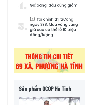
Giá xăng, dầu cùng giảm
Tài chính thị trường
ngày 3/8: Mua vàng vùng
giá cao có thể lỗ 10 triệu
đồng/lượng
Sản phẩm OCOP Hà Tĩnh