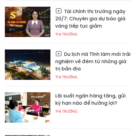
Tài chính thị trường ngày
20/7: Chuyên gia dự báo giá
vàng tiếp tục giảm
THỊ TRƯỜNG
Du lịch Hà Tĩnh làm mới trải
nghiệm về đêm từ những giá
trị bản địa
THỊ TRƯỜNG
Lãi suất ngân hàng tăng, gửi
kỳ hạn nào để hưởng lợi?
THỊ TRƯỜNG