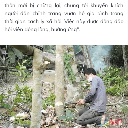
thôn mới bị chững lại, chúng tôi khuyến khích
người dân chỉnh trang vườn hộ gia đình trong
thời gian cách ly xã hội. Việc này được đông đảo
hội viên đồng lòng, hưởng ứng".