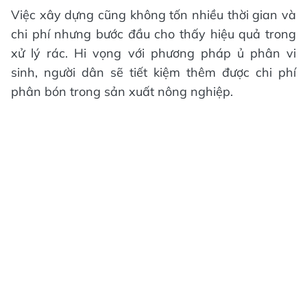
Việc xây dựng cũng không tốn nhiều thời gian và
chi phí nhưng bước đầu cho thấy hiệu quả trong
xử lý rác. Hi vọng với phương pháp ủ phân vi
sinh, người dân sẽ tiết kiệm thêm được chi phí
phân bón trong sản xuất nông nghiệp.