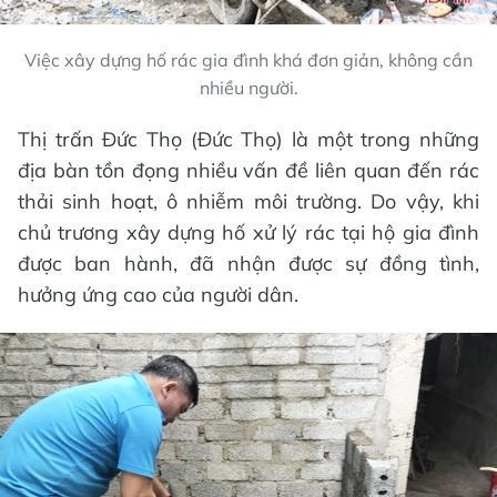
Việc xây dựng hố rác gia đình khá đơn giản, không cần
nhiều người.
Thị trấn Đức Thọ (Đức Thọ) là một trong những
địa bàn tồn đọng nhiều vấn đề liên quan đến rác
thải sinh hoạt, ô nhiễm môi trường. Do vậy, khi
chủ trương xây dựng hố xử lý rác tại hộ gia đình
được ban hành, đã nhận được sự đồng tình,
hưởng ứng cao của người dân.