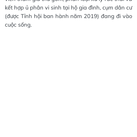
kết hợp ủ phân vi sinh tại hộ gia đình, cụm dân cư
(được Tỉnh hội ban hành năm 2019) đang đi vào
cuộc sống.