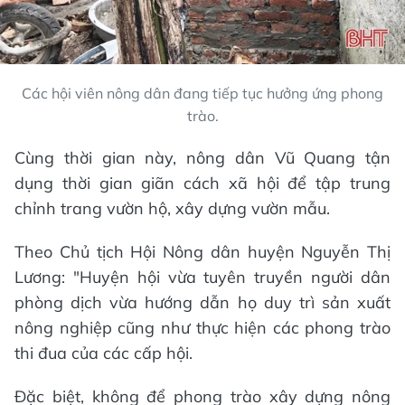
Các hội viên nông dân đang tiếp tục hưởng ứng phong
trào.
Cùng thời gian này, nông dân Vũ Quang tận
dụng thời gian giãn cách xã hội để tập trung
chỉnh trang vườn hộ, xây dựng vườn mẫu.
Theo Chủ tịch Hội Nông dân huyện Nguyễn Thị
Lương: "Huyện hội vừa tuyên truyền người dân
phòng dịch vừa hướng dẫn họ duy trì sản xuất
nông nghiệp cũng như thực hiện các phong trào
thi đua của các cấp hội.
Đặc biệt, không để phong trào xây dựng nông