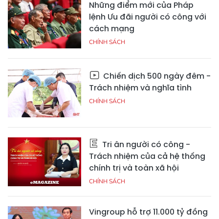
Những điểm mới của Pháp
lệnh Ưu đãi người có công với
cách mạng
CHÍNH SÁCH
Chiến dịch 500 ngày đêm -
Trách nhiệm và nghĩa tình
CHÍNH SÁCH
Tri ân người có công -
Trách nhiệm của cả hệ thống
chính trị và toàn xã hội
CHÍNH SÁCH
Vingroup hỗ trợ 11.000 tỷ đồng