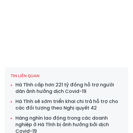
TIN LIÊN QUAN
Hà Tĩnh cấp hơn 221 tỷ đồng hỗ trợ người
dân ảnh hưởng dịch Covid-19
Hà Tĩnh sẽ sớm triển khai chi trả hỗ trợ cho
các đối tượng theo Nghị quyết 42
Hàng nghìn lao động trong các doanh
nghiệp ở Hà Tĩnh bị ảnh hưởng bởi dịch
Covid-19