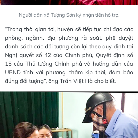
Người dân xã Tượng Sơn ký nhận tiền hỗ trợ.
“Trong thời gian tới, huyện sẽ tiếp tục chỉ đạo các
phòng, ngành, địa phương rà soát, phê duyệt
danh sách các đối tượng còn lại theo quy định tại
Nghị quyết số 42 của Chính phủ, Quyết định số
15 của Thủ tướng Chính phủ và hướng dẫn của
UBND tỉnh với phương châm kịp thời, đảm bảo
đúng đối tượng”, ông Trần Việt Hà cho biết.