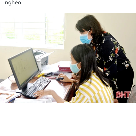
nghèo.