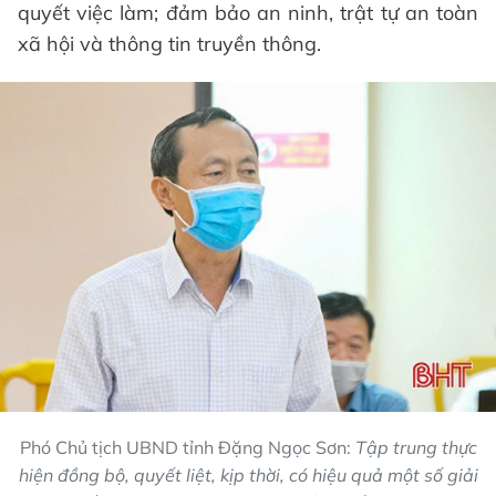
quyết việc làm; đảm bảo an ninh, trật tự an toàn
xã hội và thông tin truyền thông.
Phó Chủ tịch UBND tỉnh Đặng Ngọc Sơn:
Tập trung thực
hiện đồng bộ, quyết liệt, kịp thời, có hiệu quả một số giải