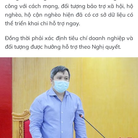
công với cách mạng, đối tượng bảo trợ xã hội, hộ
nghèo, hộ cận nghèo hiện đã có cơ sở dữ liệu có
thể triển khai chi hỗ trợ ngay.
Đồng thời phải xác định tiêu chí doanh nghiệp và
đối tượng được hưởng hỗ trợ theo Nghị quyết.