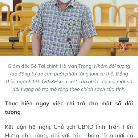
Giám đốc Sở Tài chính Hà Văn Trọng:
Nhóm đối tượng
lao động tự do cần phải phân từng loại cụ thể. Đồng
thời, ngành LĐ-TB&XH xem xét cân nhắc đối với một số
đối tượng hỗ trợ mở rộng theo chính sách của tỉnh.
Thực hiện ngay việc chi trả cho một số đối
tượng
Kết luận hội nghị, Chủ tịch UBND tỉnh Trần Tiến
Hưng cho rằng, đối với các nhóm là người có