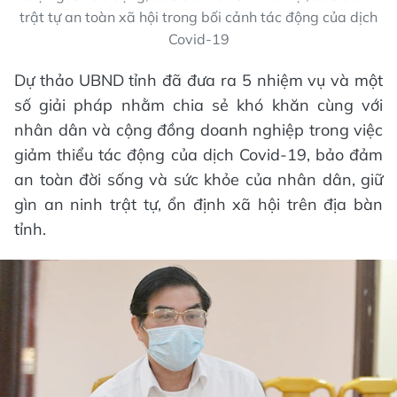
trật tự an toàn xã hội trong bối cảnh tác động của dịch
Covid-19
Dự thảo UBND tỉnh đã đưa ra 5 nhiệm vụ và một
số giải pháp nhằm chia sẻ khó khăn cùng với
nhân dân và cộng đồng doanh nghiệp trong việc
giảm thiểu tác động của dịch Covid-19, bảo đảm
an toàn đời sống và sức khỏe của nhân dân, giữ
gìn an ninh trật tự, ổn định xã hội trên địa bàn
tỉnh.