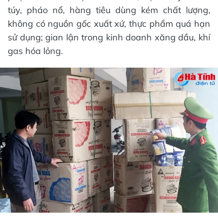
túy, pháo nổ, hàng tiêu dùng kém chất lượng,
không có nguồn gốc xuất xứ, thực phẩm quá hạn
sử dụng; gian lận trong kinh doanh xăng dầu, khí
gas hóa lỏng.