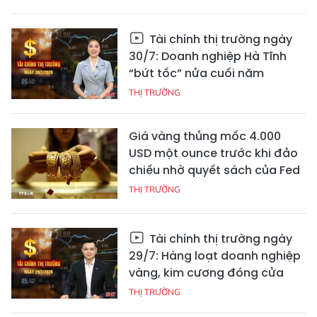
Tài chính thị trường ngày
30/7: Doanh nghiệp Hà Tĩnh
“bứt tốc” nửa cuối năm
THỊ TRƯỜNG
Giá vàng thủng mốc 4.000
USD một ounce trước khi đảo
chiều nhờ quyết sách của Fed
THỊ TRƯỜNG
Tài chính thị trường ngày
29/7: Hàng loạt doanh nghiệp
vàng, kim cương đóng cửa
THỊ TRƯỜNG