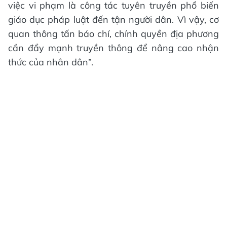
việc vi phạm là công tác tuyên truyền phổ biến
giáo dục pháp luật đến tận người dân. Vì vậy, cơ
quan thông tấn báo chí, chính quyền địa phương
cần đẩy mạnh truyền thông để nâng cao nhận
thức của nhân dân”.