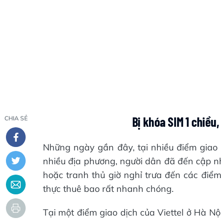
Bị khóa SIM 1 chiều,
CHIA SẺ
Những ngày gần đây, tại nhiều điểm giao
nhiều địa phương, người dân đã đến cập nhậ
hoặc tranh thủ giờ nghỉ trưa đến các điểm
thực thuê bao rất nhanh chóng.
Tại một điểm giao dịch của Viettel ở Hà Nộ