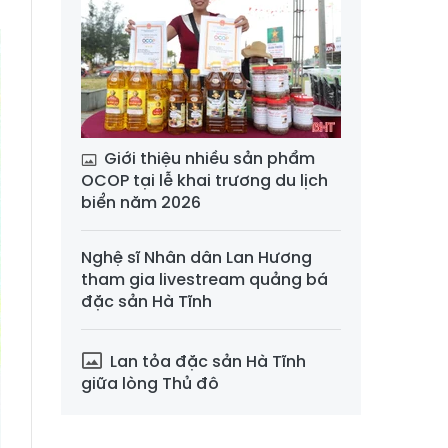
Giới thiệu nhiều sản phẩm
OCOP tại lễ khai trương du lịch
biển năm 2026
Nghệ sĩ Nhân dân Lan Hương
tham gia livestream quảng bá
đặc sản Hà Tĩnh
Lan tỏa đặc sản Hà Tĩnh
giữa lòng Thủ đô