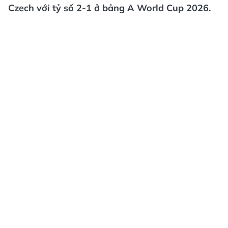
Czech với tỷ số 2-1 ở bảng A World Cup 2026.