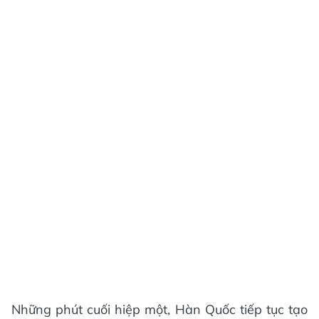
Những phút cuối hiệp một, Hàn Quốc tiếp tục tạo