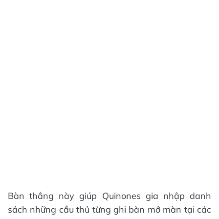
Bàn thắng này giúp Quinones gia nhập danh
sách những cầu thủ từng ghi bàn mở màn tại các