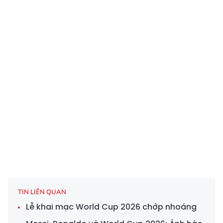
TIN LIÊN QUAN
Lễ khai mạc World Cup 2026 chớp nhoáng